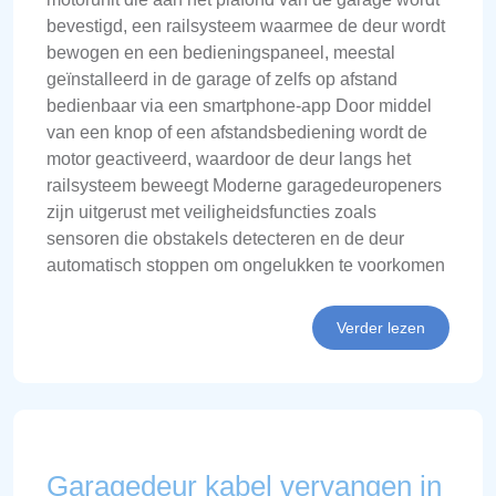
bevestigd, een railsysteem waarmee de deur wordt
bewogen en een bedieningspaneel, meestal
geïnstalleerd in de garage of zelfs op afstand
bedienbaar via een smartphone-app Door middel
van een knop of een afstandsbediening wordt de
motor geactiveerd, waardoor de deur langs het
railsysteem beweegt Moderne garagedeuropeners
zijn uitgerust met veiligheidsfuncties zoals
sensoren die obstakels detecteren en de deur
automatisch stoppen om ongelukken te voorkomen
Verder lezen
Garagedeur kabel vervangen in