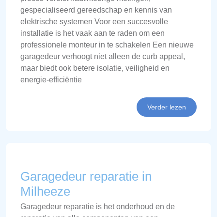
gespecialiseerd gereedschap en kennis van
elektrische systemen Voor een succesvolle
installatie is het vaak aan te raden om een
professionele monteur in te schakelen Een nieuwe
garagedeur verhoogt niet alleen de curb appeal,
maar biedt ook betere isolatie, veiligheid en
energie-efficiëntie
Verder lezen
Garagedeur reparatie in
Milheeze
Garagedeur reparatie is het onderhoud en de