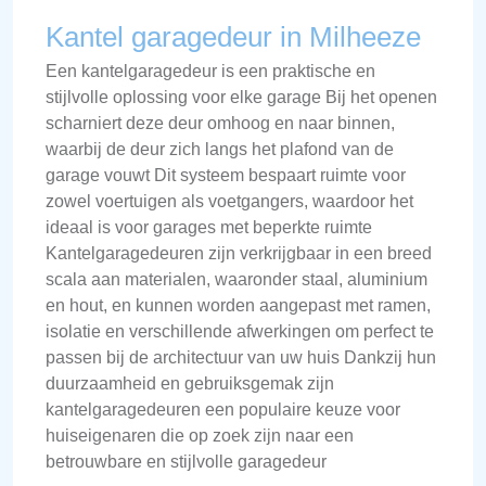
Kantel garagedeur in Milheeze
Een kantelgaragedeur is een praktische en
stijlvolle oplossing voor elke garage Bij het openen
scharniert deze deur omhoog en naar binnen,
waarbij de deur zich langs het plafond van de
garage vouwt Dit systeem bespaart ruimte voor
zowel voertuigen als voetgangers, waardoor het
ideaal is voor garages met beperkte ruimte
Kantelgaragedeuren zijn verkrijgbaar in een breed
scala aan materialen, waaronder staal, aluminium
en hout, en kunnen worden aangepast met ramen,
isolatie en verschillende afwerkingen om perfect te
passen bij de architectuur van uw huis Dankzij hun
duurzaamheid en gebruiksgemak zijn
kantelgaragedeuren een populaire keuze voor
huiseigenaren die op zoek zijn naar een
betrouwbare en stijlvolle garagedeur