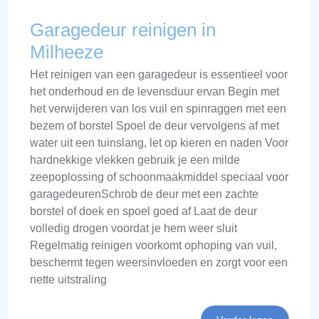
Garagedeur reinigen in
Milheeze
Het reinigen van een garagedeur is essentieel voor
het onderhoud en de levensduur ervan Begin met
het verwijderen van los vuil en spinraggen met een
bezem of borstel Spoel de deur vervolgens af met
water uit een tuinslang, let op kieren en naden Voor
hardnekkige vlekken gebruik je een milde
zeepoplossing of schoonmaakmiddel speciaal voor
garagedeurenSchrob de deur met een zachte
borstel of doek en spoel goed af Laat de deur
volledig drogen voordat je hem weer sluit
Regelmatig reinigen voorkomt ophoping van vuil,
beschermt tegen weersinvloeden en zorgt voor een
nette uitstraling