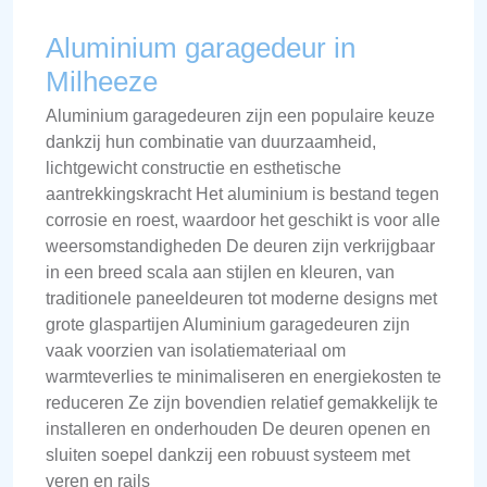
Aluminium garagedeur in
Milheeze
Aluminium garagedeuren zijn een populaire keuze
dankzij hun combinatie van duurzaamheid,
lichtgewicht constructie en esthetische
aantrekkingskracht Het aluminium is bestand tegen
corrosie en roest, waardoor het geschikt is voor alle
weersomstandigheden De deuren zijn verkrijgbaar
in een breed scala aan stijlen en kleuren, van
traditionele paneeldeuren tot moderne designs met
grote glaspartijen Aluminium garagedeuren zijn
vaak voorzien van isolatiemateriaal om
warmteverlies te minimaliseren en energiekosten te
reduceren Ze zijn bovendien relatief gemakkelijk te
installeren en onderhouden De deuren openen en
sluiten soepel dankzij een robuust systeem met
veren en rails