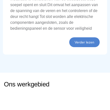
soepel opent en sluit Dit omvat het aanpassen van
de spanning van de veren en het controleren of de
deur recht hangt Tot slot worden alle elektrische
componenten aangesloten, zoals de
bedieningspaneel en de sensor voor veiligheid
Verder lezen
Ons werkgebied