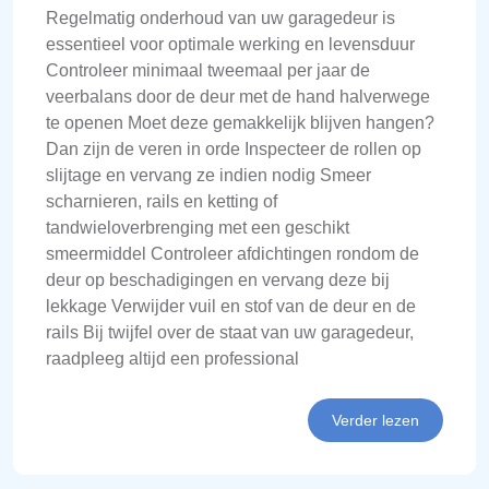
Regelmatig onderhoud van uw garagedeur is
essentieel voor optimale werking en levensduur
Controleer minimaal tweemaal per jaar de
veerbalans door de deur met de hand halverwege
te openen Moet deze gemakkelijk blijven hangen?
Dan zijn de veren in orde Inspecteer de rollen op
slijtage en vervang ze indien nodig Smeer
scharnieren, rails en ketting of
tandwieloverbrenging met een geschikt
smeermiddel Controleer afdichtingen rondom de
deur op beschadigingen en vervang deze bij
lekkage Verwijder vuil en stof van de deur en de
rails Bij twijfel over de staat van uw garagedeur,
raadpleeg altijd een professional
Verder lezen