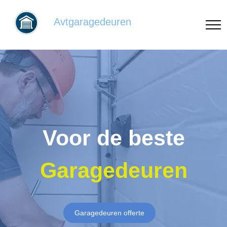
Avtgaragedeuren
Voor de beste
Garagedeuren
Garagedeuren offerte