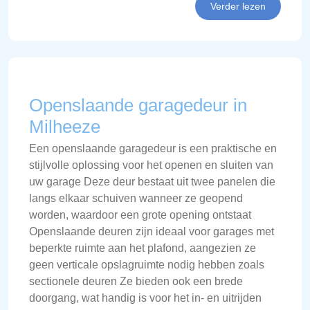
Verder lezen
Openslaande garagedeur in
Milheeze
Een openslaande garagedeur is een praktische en
stijlvolle oplossing voor het openen en sluiten van
uw garage Deze deur bestaat uit twee panelen die
langs elkaar schuiven wanneer ze geopend
worden, waardoor een grote opening ontstaat
Openslaande deuren zijn ideaal voor garages met
beperkte ruimte aan het plafond, aangezien ze
geen verticale opslagruimte nodig hebben zoals
sectionele deuren Ze bieden ook een brede
doorgang, wat handig is voor het in- en uitrijden