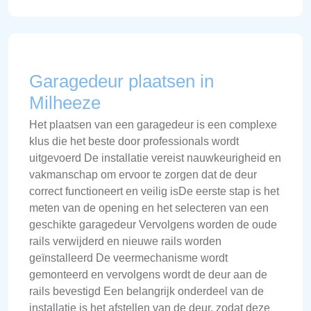
Garagedeur plaatsen in
Milheeze
Het plaatsen van een garagedeur is een complexe
klus die het beste door professionals wordt
uitgevoerd De installatie vereist nauwkeurigheid en
vakmanschap om ervoor te zorgen dat de deur
correct functioneert en veilig isDe eerste stap is het
meten van de opening en het selecteren van een
geschikte garagedeur Vervolgens worden de oude
rails verwijderd en nieuwe rails worden
geïnstalleerd De veermechanisme wordt
gemonteerd en vervolgens wordt de deur aan de
rails bevestigd Een belangrijk onderdeel van de
installatie is het afstellen van de deur, zodat deze