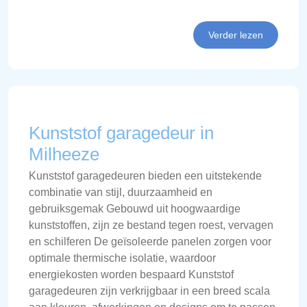
Verder lezen
Kunststof garagedeur in
Milheeze
Kunststof garagedeuren bieden een uitstekende
combinatie van stijl, duurzaamheid en
gebruiksgemak Gebouwd uit hoogwaardige
kunststoffen, zijn ze bestand tegen roest, vervagen
en schilferen De geïsoleerde panelen zorgen voor
optimale thermische isolatie, waardoor
energiekosten worden bespaard Kunststof
garagedeuren zijn verkrijgbaar in een breed scala