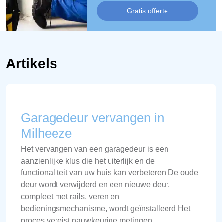
Gratis offerte
Artikels
Garagedeur vervangen in
Milheeze
Het vervangen van een garagedeur is een
aanzienlijke klus die het uiterlijk en de
functionaliteit van uw huis kan verbeteren De oude
deur wordt verwijderd en een nieuwe deur,
compleet met rails, veren en
bedieningsmechanisme, wordt geïnstalleerd Het
proces vereist nauwkeurige metingen,