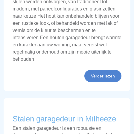
stijlen worden ontworpen, van traditioneel tot
modern, met paneelconfiguraties en glasinzetten
naar keuze Het hout kan onbehandeld blijven voor
een rustieke look, of behandeld worden met lak of
vernis om de kleur te beschermen en te
intensiveren Een houten garagedeur brengt warmte
en karakter aan uw woning, maar vereist wel
regelmatig onderhoud om zijn mooie uiterlijk te
behouden
Verder lezen
Stalen garagedeur in Milheeze
Een stalen garagedeur is een robuuste en