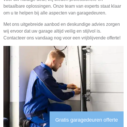
betaalbare oplossingen. Onze team van experts staat klaar
om u te helpen bij alle aspecten van garagedeuren.
Met ons uitgebreide aanbod en deskundige advies zorgen
wij ervoor dat uw garage altijd veilig en stijlvol is.
Contacteer ons vandaag nog voor een vrijblijvende offerte!
Gratis garagedeuren offerte