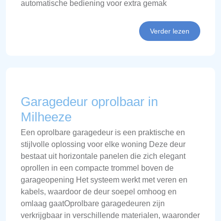
automatische bediening voor extra gemak
Verder lezen
Garagedeur oprolbaar in
Milheeze
Een oprolbare garagedeur is een praktische en
stijlvolle oplossing voor elke woning Deze deur
bestaat uit horizontale panelen die zich elegant
oprollen in een compacte trommel boven de
garageopening Het systeem werkt met veren en
kabels, waardoor de deur soepel omhoog en
omlaag gaatOprolbare garagedeuren zijn
verkrijgbaar in verschillende materialen, waaronder