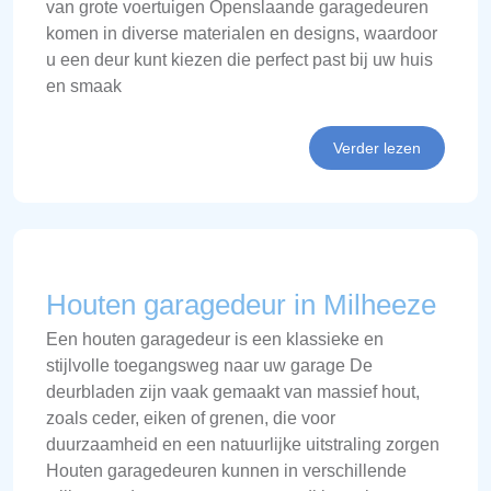
van grote voertuigen Openslaande garagedeuren
komen in diverse materialen en designs, waardoor
u een deur kunt kiezen die perfect past bij uw huis
en smaak
Verder lezen
Houten garagedeur in Milheeze
Een houten garagedeur is een klassieke en
stijlvolle toegangsweg naar uw garage De
deurbladen zijn vaak gemaakt van massief hout,
zoals ceder, eiken of grenen, die voor
duurzaamheid en een natuurlijke uitstraling zorgen
Houten garagedeuren kunnen in verschillende