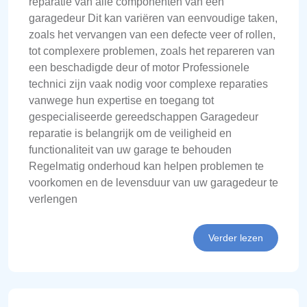
reparatie van alle componenten van een
garagedeur Dit kan variëren van eenvoudige taken,
zoals het vervangen van een defecte veer of rollen,
tot complexere problemen, zoals het repareren van
een beschadigde deur of motor Professionele
technici zijn vaak nodig voor complexe reparaties
vanwege hun expertise en toegang tot
gespecialiseerde gereedschappen Garagedeur
reparatie is belangrijk om de veiligheid en
functionaliteit van uw garage te behouden
Regelmatig onderhoud kan helpen problemen te
voorkomen en de levensduur van uw garagedeur te
verlengen
Verder lezen