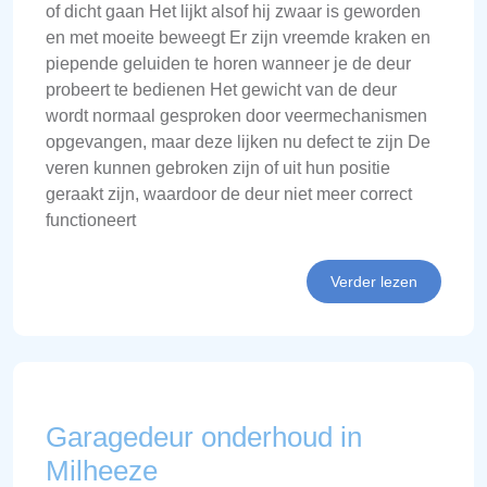
of dicht gaan Het lijkt alsof hij zwaar is geworden
en met moeite beweegt Er zijn vreemde kraken en
piepende geluiden te horen wanneer je de deur
probeert te bedienen Het gewicht van de deur
wordt normaal gesproken door veermechanismen
opgevangen, maar deze lijken nu defect te zijn De
veren kunnen gebroken zijn of uit hun positie
geraakt zijn, waardoor de deur niet meer correct
functioneert
Verder lezen
Garagedeur onderhoud in
Milheeze