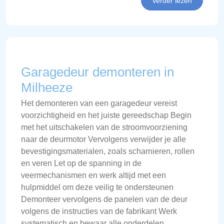
Verder lezen
Garagedeur demonteren in
Milheeze
Het demonteren van een garagedeur vereist
voorzichtigheid en het juiste gereedschap Begin
met het uitschakelen van de stroomvoorziening
naar de deurmotor Vervolgens verwijder je alle
bevestigingsmaterialen, zoals scharnieren, rollen
en veren Let op de spanning in de
veermechanismen en werk altijd met een
hulpmiddel om deze veilig te ondersteunen
Demonteer vervolgens de panelen van de deur
volgens de instructies van de fabrikant Werk
systematisch en bewaar alle onderdelen