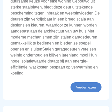
duurzame keuze voor elke woning Gebouwd uit
sterke staalplaten, biedt deze deur uitstekende
bescherming tegen inbraak en weersinvloeden De
deuren zijn verkrijgbaar in een breed scala aan
designs en kleuren, waardoor ze kunnen worden
aangepast aan de architectuur van uw huis Met
moderne mechanismen zijn stalen garagedeuren
gemakkelijk te bedienen en bieden ze soepel
openen en sluitenStalen garagedeuren vereisen
weinig onderhoud en blijven jarenlang mooi Hun
hoge isolatiewaarde draagt bij aan energie-
efficiëntie, wat kosten bespaart op verwarming en
koeling
Verder lezen