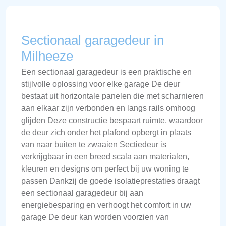
Sectionaal garagedeur in
Milheeze
Een sectionaal garagedeur is een praktische en
stijlvolle oplossing voor elke garage De deur
bestaat uit horizontale panelen die met scharnieren
aan elkaar zijn verbonden en langs rails omhoog
glijden Deze constructie bespaart ruimte, waardoor
de deur zich onder het plafond opbergt in plaats
van naar buiten te zwaaien Sectiedeur is
verkrijgbaar in een breed scala aan materialen,
kleuren en designs om perfect bij uw woning te
passen Dankzij de goede isolatieprestaties draagt
een sectionaal garagedeur bij aan
energiebesparing en verhoogt het comfort in uw
garage De deur kan worden voorzien van