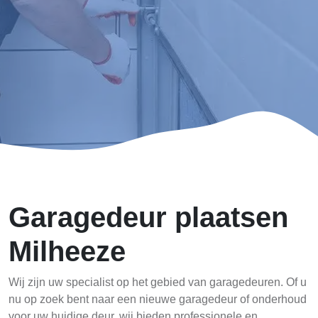
Garagedeur plaatsen
Milheeze
Wij zijn uw specialist op het gebied van garagedeuren. Of u
nu op zoek bent naar een nieuwe garagedeur of onderhoud
voor uw huidige deur, wij bieden professionele en