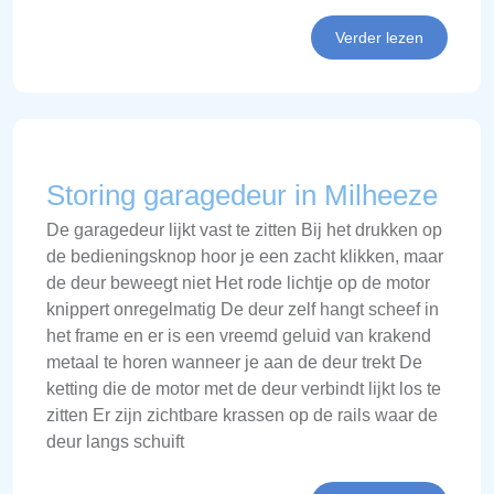
Verder lezen
Storing garagedeur in Milheeze
De garagedeur lijkt vast te zitten Bij het drukken op
de bedieningsknop hoor je een zacht klikken, maar
de deur beweegt niet Het rode lichtje op de motor
knippert onregelmatig De deur zelf hangt scheef in
het frame en er is een vreemd geluid van krakend
metaal te horen wanneer je aan de deur trekt De
ketting die de motor met de deur verbindt lijkt los te
zitten Er zijn zichtbare krassen op de rails waar de
deur langs schuift