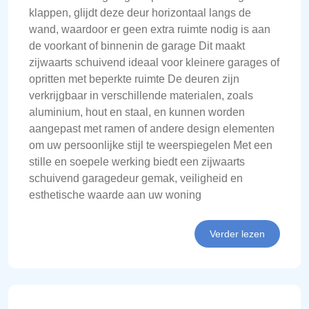
klappen, glijdt deze deur horizontaal langs de
wand, waardoor er geen extra ruimte nodig is aan
de voorkant of binnenin de garage Dit maakt
zijwaarts schuivend ideaal voor kleinere garages of
opritten met beperkte ruimte De deuren zijn
verkrijgbaar in verschillende materialen, zoals
aluminium, hout en staal, en kunnen worden
aangepast met ramen of andere design elementen
om uw persoonlijke stijl te weerspiegelen Met een
stille en soepele werking biedt een zijwaarts
schuivend garagedeur gemak, veiligheid en
esthetische waarde aan uw woning
Verder lezen