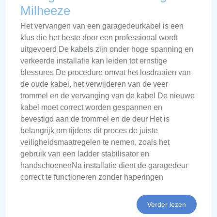
Milheeze
Het vervangen van een garagedeurkabel is een
klus die het beste door een professional wordt
uitgevoerd De kabels zijn onder hoge spanning en
verkeerde installatie kan leiden tot ernstige
blessures De procedure omvat het losdraaien van
de oude kabel, het verwijderen van de veer
trommel en de vervanging van de kabel De nieuwe
kabel moet correct worden gespannen en
bevestigd aan de trommel en de deur Het is
belangrijk om tijdens dit proces de juiste
veiligheidsmaatregelen te nemen, zoals het
gebruik van een ladder stabilisator en
handschoenenNa installatie dient de garagedeur
correct te functioneren zonder haperingen
Verder lezen