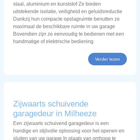
staal, aluminium en kunststof Ze bieden
uitstekende isolatie, veiligheid en geluidsreductie
Dankzij hun compacte opslagruimte benutten ze
maximaal de beschikbare ruimte in uw garage
Bovendien zijn ze eenvoudig te bedienen met een
handmatige of elektrische bediening
Verder lezen
Zijwaarts schuivende
garagedeur in Milheeze
Een zijwaarts schuivend garagedeur is een
handige en stijlvolle oplossing voor het openen en
sluiten van uw garage In plaats van omhoog te