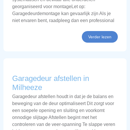
georganiseerd voor montageLet op:
Garagedeurdemontage kan gevaarlijk zijn Als je
niet ervaren bent, raadpleeg dan een professional
Verder lezen
Garagedeur afstellen in
Milheeze
Garagedeur afstellen houdt in dat je de balans en
beweging van de deur optimaliseert Dit zorgt voor
een soepele opening en sluiting en voorkomt
onnodige slijtage Afstellen begint met het
controleren van de veer-spanning Te slappe veren